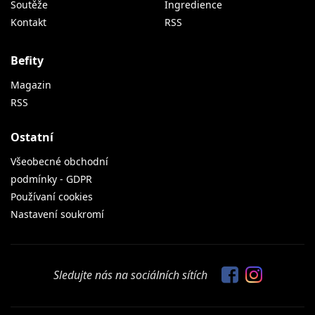
Soutěže
Ingredience
Kontakt
RSS
Befity
Magazin
RSS
Ostatní
Všeobecné obchodní
podmínky - GDPR
Používaní cookies
Nastavení soukromí
Sledujte nás na sociálních sítích