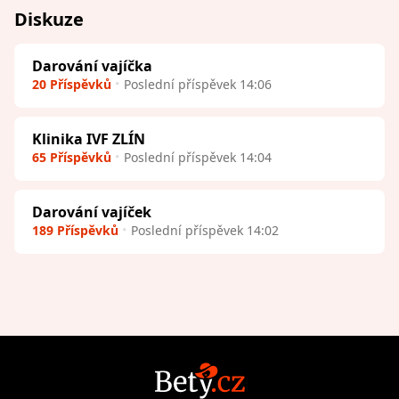
Diskuze
Darování vajíčka
20 Příspěvků
Poslední příspěvek 14:06
Klinika IVF ZLÍN
65 Příspěvků
Poslední příspěvek 14:04
Darování vajíček
189 Příspěvků
Poslední příspěvek 14:02