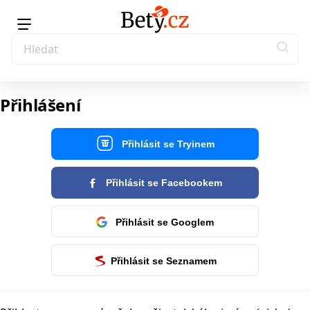
Přihlášení
Přihlásit se Tryinem
Přihlásit se Facebookem
Přihlásit se Googlem
Přihlásit se Seznamem