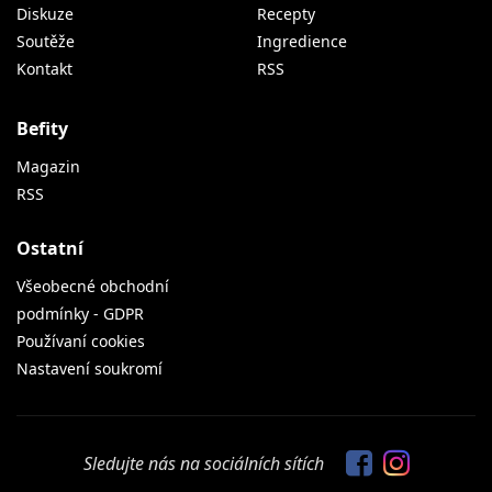
Diskuze
Recepty
Soutěže
Ingredience
Kontakt
RSS
Befity
Magazin
RSS
Ostatní
Všeobecné obchodní
podmínky - GDPR
Používaní cookies
Nastavení soukromí
Sledujte nás na sociálních sítích