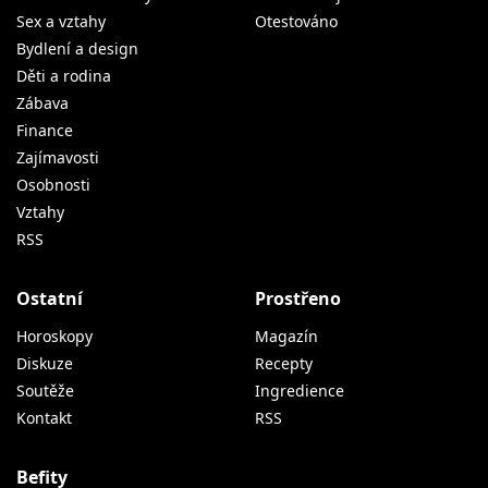
Sex a vztahy
Otestováno
Bydlení a design
Děti a rodina
Zábava
Finance
Zajímavosti
Osobnosti
Vztahy
RSS
Ostatní
Prostřeno
Horoskopy
Magazín
Diskuze
Recepty
Soutěže
Ingredience
Kontakt
RSS
Befity