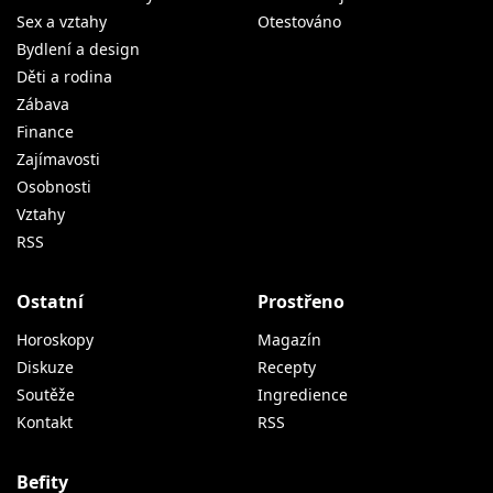
Sex a vztahy
Otestováno
Bydlení a design
Děti a rodina
Zábava
Finance
Zajímavosti
Osobnosti
Vztahy
RSS
Ostatní
Prostřeno
Horoskopy
Magazín
Diskuze
Recepty
Soutěže
Ingredience
Kontakt
RSS
Befity