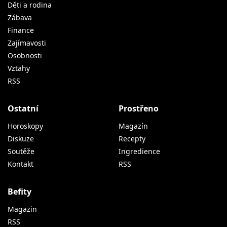
Děti a rodina
Zábava
Finance
Zajímavosti
Osobnosti
Vztahy
RSS
Ostatní
Prostřeno
Horoskopy
Magazín
Diskuze
Recepty
Soutěže
Ingredience
Kontakt
RSS
Befity
Magazin
RSS