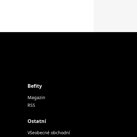
Befity
Magazin
RSS
Ostatní
Všeobecné obchodní