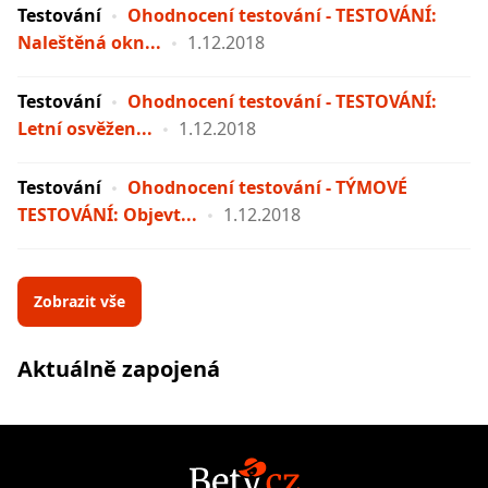
Testování
Ohodnocení testování - TESTOVÁNÍ:
Naleštěná okn...
1.12.2018
Testování
Ohodnocení testování - TESTOVÁNÍ:
Letní osvěžen...
1.12.2018
Testování
Ohodnocení testování - TÝMOVÉ
TESTOVÁNÍ: Objevt...
1.12.2018
Zobrazit vše
Aktuálně zapojená