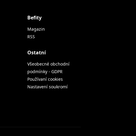
Befity
Magazin
RSS
Ostatní
Všeobecné obchodní
podmínky - GDPR
Používaní cookies
Nastavení soukromí