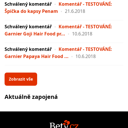
Schválený komentář
Komentář - TESTOVÁNÍ:
Špička do kapsy Penam
21.6.2018
Schválený komentář
Komentář - TESTOVÁNÍ:
Garnier Goji Hair Food pr...
10.6.2018
Schválený komentář
Komentář - TESTOVÁNÍ:
Garnier Papaya Hair Food ...
10.6.2018
Zobrazit vše
Aktuálně zapojená