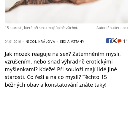
15 starostí, které při sexu mají úplně všichni.
Autor: Shutterstock
11
04.01.2016
NICOL KRÁLOVÁ
SEX A VZTAHY
Jak mozek reaguje na sex? Zatemněním mysli,
vzrušením, nebo snad výhradně erotickými
myšlenkami? Kdeže! Při souloži mají lidé jiné
starosti. Co řeší a na co myslí? Těchto 15
běžných obav a konstatování znáte taky!