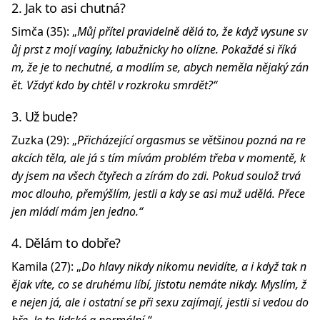
2. Jak to asi chutná?
Simča (35): „
Můj přítel pravidelně dělá to, že když vysune sv
ůj prst z mojí vagíny, labužnicky ho olízne. Pokaždé si říká
m, že je to nechutné, a modlím se, abych neměla nějaký zán
ět. Vždyť kdo by chtěl v rozkroku smrdět?“
3. Už bude?
Zuzka (29): „
Přicházející orgasmus se většinou pozná na re
akcích těla, ale já s tím mívám problém třeba v momentě, k
dy jsem na všech čtyřech a zírám do zdi. Pokud soulož trvá
moc dlouho, přemýšlím, jestli a kdy se asi muž udělá. Přece
jen mládí mám jen jedno.“
4. Dělám to dobře?
Kamila (27): „
Do hlavy nikdy nikomu nevidíte, a i když tak n
ějak víte, co se druhému líbí, jistotu nemáte nikdy. Myslím, ž
e nejen já, ale i ostatní se při sexu zajímají, jestli si vedou do