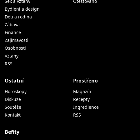
Sex a vztahy
Otestováno
Bydlení a design
Děti a rodina
Zábava
Finance
Zajímavosti
Osobnosti
Vztahy
RSS
Ostatní
Prostřeno
Horoskopy
Magazín
Diskuze
Recepty
Soutěže
Ingredience
Kontakt
RSS
Befity