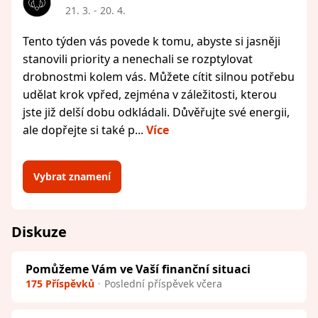
21. 3. - 20. 4.
Tento týden vás povede k tomu, abyste si jasněji
stanovili priority a nenechali se rozptylovat
drobnostmi kolem vás. Můžete cítit silnou potřebu
udělat krok vpřed, zejména v záležitosti, kterou
jste již delší dobu odkládali. Důvěřujte své energii,
ale dopřejte si také p...
Více
Vybrat znamení
Diskuze
Pomůžeme Vám ve Vaší finanční situaci
175 Příspěvků
Poslední příspěvek včera