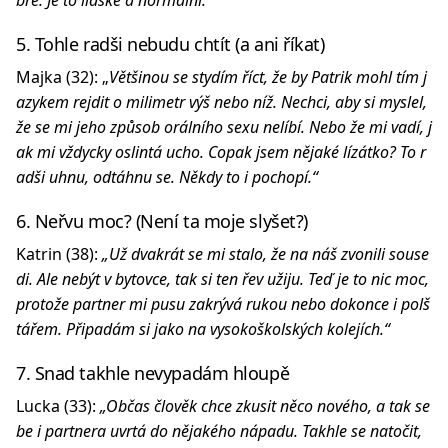
bře. Je to lidské a normální.“
5. Tohle radši nebudu chtít (a ani říkat)
Majka (32): „
Většinou se stydím říct, že by Patrik mohl tím j
azykem rejdit o milimetr výš nebo níž. Nechci, aby si myslel,
že se mi jeho způsob orálního sexu nelíbí. Nebo že mi vadí, j
ak mi vždycky oslintá ucho. Copak jsem nějaké lízátko? To r
adši uhnu, odtáhnu se. Někdy to i pochopí.“
6. Neřvu moc? (Není ta moje slyšet?)
Katrin (38):
„Už dvakrát se mi stalo, že na náš zvonili souse
di. Ale nebýt v bytovce, tak si ten řev užiju. Teď je to nic moc,
protože partner mi pusu zakrývá rukou nebo dokonce i polš
tářem. Připadám si jako na vysokoškolských kolejích.“
7. Snad takhle nevypadám hloupě
Lucka (33):
„Občas člověk chce zkusit něco nového, a tak se
be i partnera uvrtá do nějakého nápadu. Takhle se natočit,