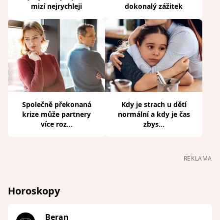
mizí nejrychleji
dokonalý zážitek
Společně překonaná
Kdy je strach u dětí
krize může partnery
normální a kdy je čas
více roz...
zbys...
REKLAMA
Horoskopy
Beran