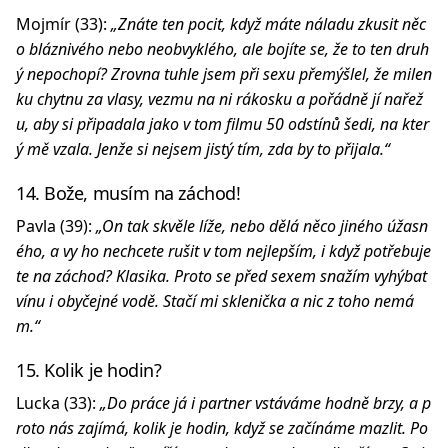
Mojmír (33):
„Znáte ten pocit, když máte náladu zkusit něc
o bláznivého nebo neobvyklého, ale bojíte se, že to ten druh
ý nepochopí? Zrovna tuhle jsem při sexu přemýšlel, že milen
ku chytnu za vlasy, vezmu na ni rákosku a pořádně jí nařež
u, aby si připadala jako v tom filmu 50 odstínů šedi, na kter
ý mě vzala. Jenže si nejsem jistý tím, zda by to přijala.“
14. Bože, musím na záchod!
Pavla (39):
„On tak skvěle líže, nebo dělá něco jiného úžasn
ého, a vy ho nechcete rušit v tom nejlepším, i když potřebuje
te na záchod? Klasika. Proto se před sexem snažím vyhýbat
vínu i obyčejné vodě. Stačí mi sklenička a nic z toho nemá
m.“
15. Kolik je hodin?
Lucka (33):
„Do práce já i partner vstáváme hodně brzy, a p
roto nás zajímá, kolik je hodin, když se začínáme mazlit. Po