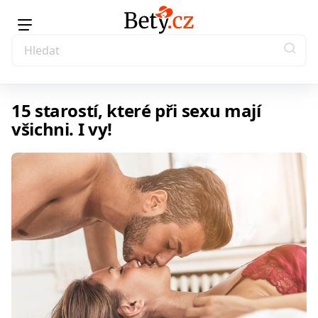
15 starostí, které při sexu mají
všichni. I vy!