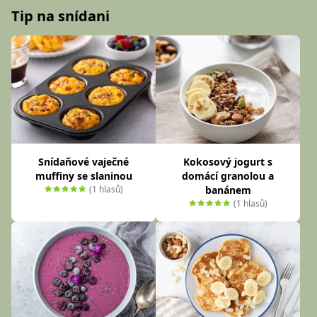
Tip na snídani
Snídaňové vaječné
Kokosový jogurt s
muffiny se slaninou
domácí granolou a
(1 hlasů)
banánem
(1 hlasů)