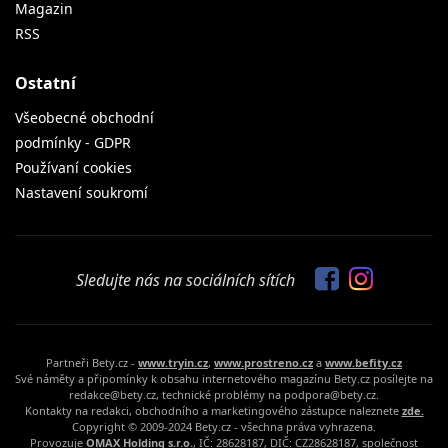
Magazin
RSS
Ostatní
Všeobecné obchodní
podmínky - GDPR
Používaní cookies
Nastavení soukromí
Sledujte nás na sociálních sítích
Partneři Bety.cz -
www.tryin.cz
,
www.prostreno.cz
a
www.befity.cz
Své náměty a připomínky k obsahu internetového magazínu Bety.cz posílejte na
redakce@bety.cz, technické problémy na podpora@bety.cz.
Kontakty na redakci, obchodního a marketingového zástupce naleznete
zde.
Copyright © 2009-2024 Bety.cz - všechna práva vyhrazena.
Provozuje
OMAX Holding s.r.o.
, IČ: 28628187, DIČ: CZ28628187, společnost