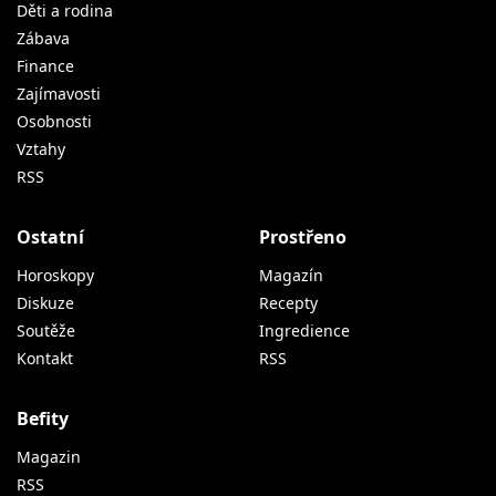
Děti a rodina
Zábava
Finance
Zajímavosti
Osobnosti
Vztahy
RSS
Ostatní
Prostřeno
Horoskopy
Magazín
Diskuze
Recepty
Soutěže
Ingredience
Kontakt
RSS
Befity
Magazin
RSS