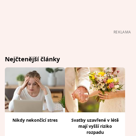
REKLAMA
Nejčtenější články
Nikdy nekončící stres
Svatby uzavřené v létě
mají vyšší riziko
rozpadu