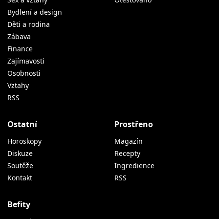
Bydlení a design
Děti a rodina
Zábava
Finance
Zajímavosti
Osobnosti
Vztahy
RSS
Ostatní
Prostřeno
Horoskopy
Magazín
Diskuze
Recepty
Soutěže
Ingredience
Kontakt
RSS
Befity