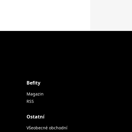
Befity
Magazin
RSS
Ostatní
Všeobecné obchodní