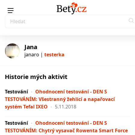
Jana
janaro |
testerka
Historie mých aktivit
testerka
Testování
Ohodnocení testování - DEN S
TESTOVÁNÍM: Všestranný žehlicí a napařovací
systém Tefal IXEO
5.11.2018
Testování
Ohodnocení testování - DEN S
TESTOVÁNÍM: Chytrý vysavač Rowenta Smart Force