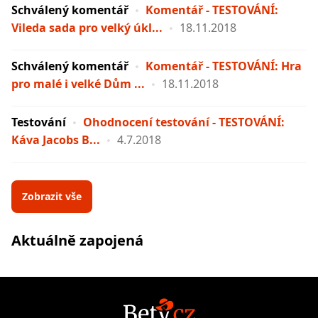
Schválený komentář
Komentář - TESTOVÁNÍ:
Vileda sada pro velký úkl...
18.11.2018
Schválený komentář
Komentář - TESTOVÁNÍ: Hra
pro malé i velké Dům ...
18.11.2018
Testování
Ohodnocení testování - TESTOVÁNÍ:
Káva Jacobs B...
4.7.2018
Zobrazit vše
Aktuálně zapojená