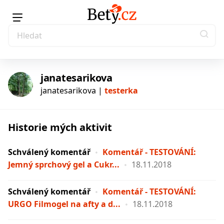
janatesarikova
janatesarikova |
testerka
Historie mých aktivit
testerka
Schválený komentář
Komentář - TESTOVÁNÍ:
Jemný sprchový gel a Cukr...
18.11.2018
Schválený komentář
Komentář - TESTOVÁNÍ:
URGO Filmogel na afty a d...
18.11.2018