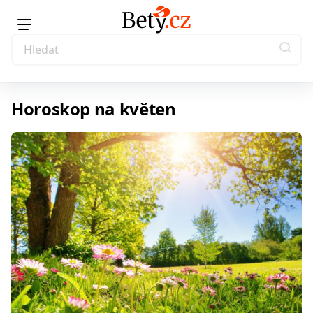
Horoskop na květen