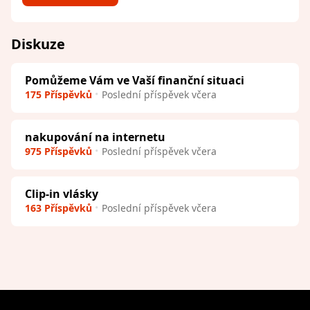
Diskuze
Pomůžeme Vám ve Vaší finanční situaci
175 Příspěvků
Poslední příspěvek včera
nakupování na internetu
975 Příspěvků
Poslední příspěvek včera
Clip-in vlásky
163 Příspěvků
Poslední příspěvek včera