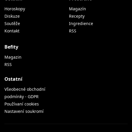
Horoskopy
Magazín
Diskuze
Recepty
Soutěže
Ingredience
Kontakt
RSS
Befity
Magazin
RSS
Ostatní
Všeobecné obchodní
podmínky - GDPR
Používaní cookies
Nastavení soukromí