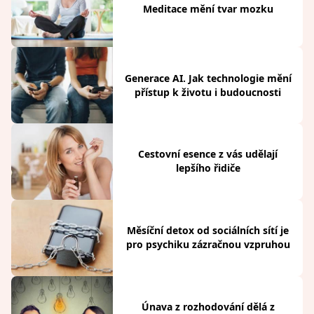
Meditace mění tvar mozku
Generace AI. Jak technologie mění
přístup k životu i budoucnosti
Cestovní esence z vás udělají
lepšího řidiče
Měsíční detox od sociálních sítí je
pro psychiku zázračnou vzpruhou
Únava z rozhodování dělá z