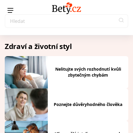
Zdraví a životní styl
Nelitujte svých rozhodnutí kvůli
zbytečným chybám
Poznejte důvěryhodného člověka