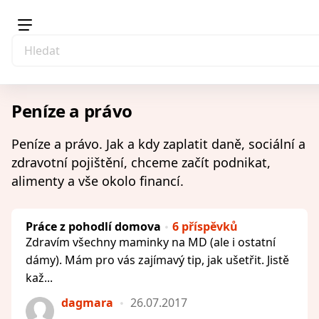
Peníze a právo
Peníze a právo. Jak a kdy zaplatit daně, sociální a
zdravotní pojištění, chceme začít podnikat,
alimenty a vše okolo financí.
Práce z pohodlí domova
6 příspěvků
Zdravím všechny maminky na MD (ale i ostatní
dámy). Mám pro vás zajímavý tip, jak ušetřit. Jistě
kaž...
dagmara
26.07.2017