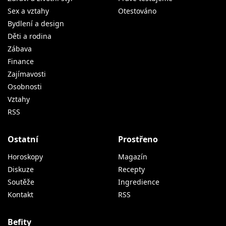
Sex a vztahy
Otestováno
Bydlení a design
Děti a rodina
Zábava
Finance
Zajímavosti
Osobnosti
Vztahy
RSS
Ostatní
Prostřeno
Horoskopy
Magazín
Diskuze
Recepty
Soutěže
Ingredience
Kontakt
RSS
Befity