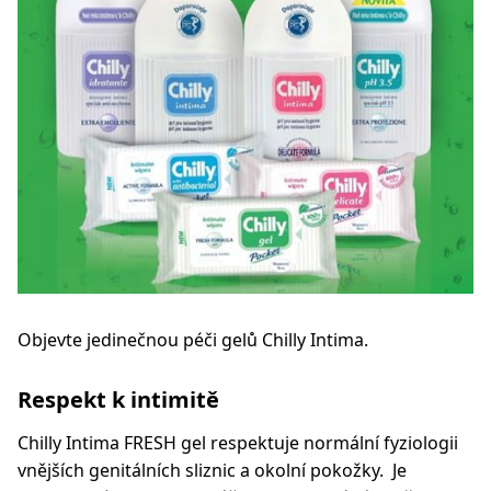
Objevte jedinečnou péči gelů Chilly Intima.
Respekt k intimitě
Chilly Intima FRESH gel respektuje normální fyziologii
vnějších genitálních sliznic a okolní pokožky. Je