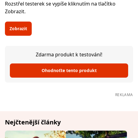
Rozstřel testerek se vypíše kliknutím na tlačítko
Zobrazit.
Zobrazit
Zdarma produkt k testování!
Ohodnoťte tento produkt
REKLAMA
Nejčtenější články