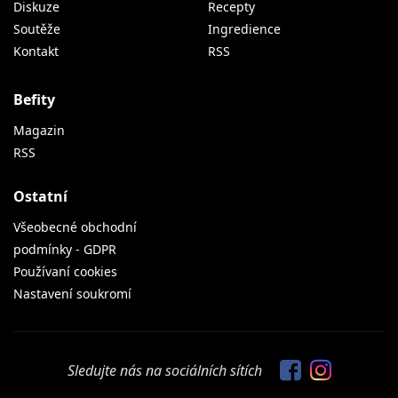
Diskuze
Recepty
Soutěže
Ingredience
Kontakt
RSS
Befity
Magazin
RSS
Ostatní
Všeobecné obchodní
podmínky - GDPR
Používaní cookies
Nastavení soukromí
Sledujte nás na sociálních sítích