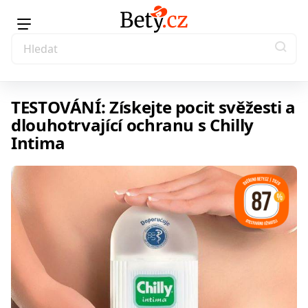
TESTOVÁNÍ: Získejte pocit svěžesti a
dlouhotrvající ochranu s Chilly
Intima