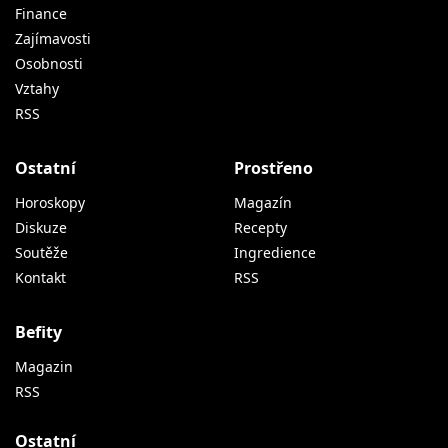
Finance
Zajímavosti
Osobnosti
Vztahy
RSS
Ostatní
Prostřeno
Horoskopy
Magazín
Diskuze
Recepty
Soutěže
Ingredience
Kontakt
RSS
Befity
Magazin
RSS
Ostatní