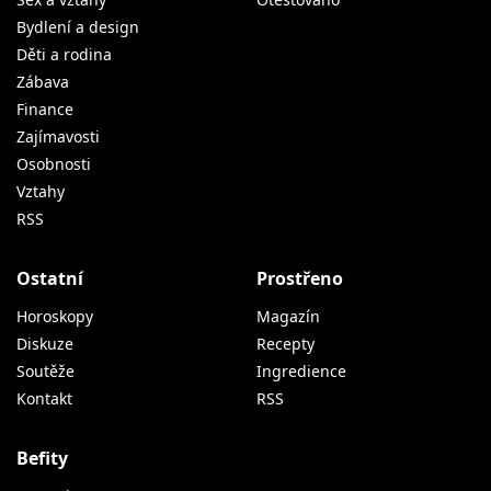
Bydlení a design
Děti a rodina
Zábava
Finance
Zajímavosti
Osobnosti
Vztahy
RSS
Ostatní
Prostřeno
Horoskopy
Magazín
Diskuze
Recepty
Soutěže
Ingredience
Kontakt
RSS
Befity