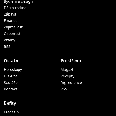
Bydlení a design
Děti a rodina
Zábava
Finance
Zajímavosti
Osobnosti
Vztahy
RSS
Ostatní
Prostřeno
Horoskopy
Magazín
Diskuze
Recepty
Soutěže
Ingredience
Kontakt
RSS
Befity
Magazin