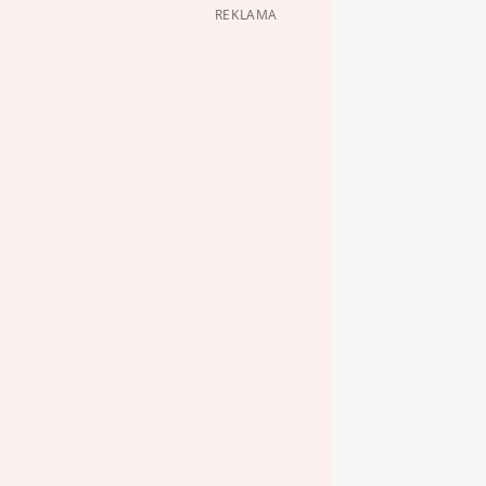
REKLAMA