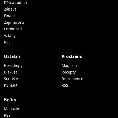
Děti a rodina
Zábava
Finance
Zajímavosti
Osobnosti
Vztahy
RSS
Ostatní
Prostřeno
Horoskopy
Magazín
Diskuze
Recepty
Soutěže
Ingredience
Kontakt
RSS
Befity
Magazin
RSS