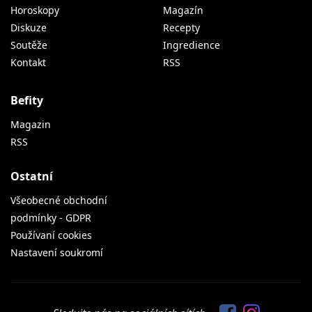
Horoskopy
Magazín
Diskuze
Recepty
Soutěže
Ingredience
Kontakt
RSS
Befity
Magazin
RSS
Ostatní
Všeobecné obchodní
podmínky - GDPR
Používaní cookies
Nastavení soukromí