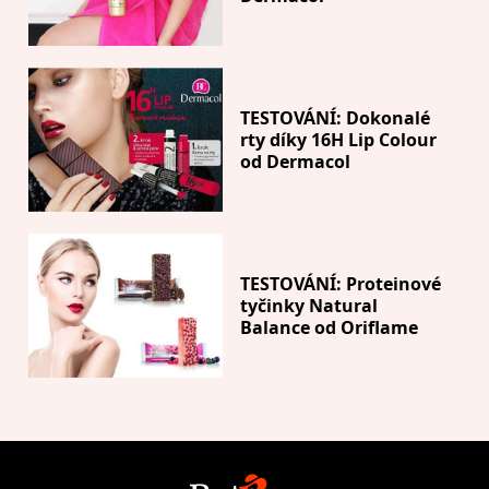
TESTOVÁNÍ: Dokonalé
rty díky 16H Lip Colour
od Dermacol
TESTOVÁNÍ: Proteinové
tyčinky Natural
Balance od Oriflame